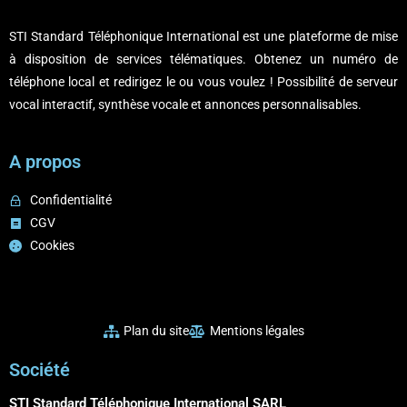
STI Standard Téléphonique International est une plateforme de mise
à disposition de services télématiques. Obtenez un numéro de
téléphone local et redirigez le ou vous voulez ! Possibilité de serveur
vocal interactif, synthèse vocale et annonces personnalisables.
A propos
Confidentialité
CGV
Cookies
Plan du site
Mentions légales
Société
STI Standard Téléphonique International SARL