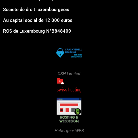
Société de droit luxembourgeois
Au capital social de 12 000 euros
RCS de Luxembourg N°B848409
CSH Limited
Hébergeur WEB