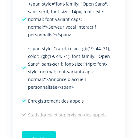
<span style="font-family: "Open Sans",
sans-serif; font-size: 14px; font-style:
normal; font-variant-caps:
normal;">Serveur vocal interactif
personnalisé</span>
<span style="caret-color: rgb(19, 44, 71);
color: rgb(19, 44, 71); font-family: "Open
Sans", sans-serif; font-size: 14px; font-
style: normal; font-variant-caps:
normal;">Annonce d'accueil
personnalisée</span>
Enregistrement des appels
Statistiques et supervision des appels