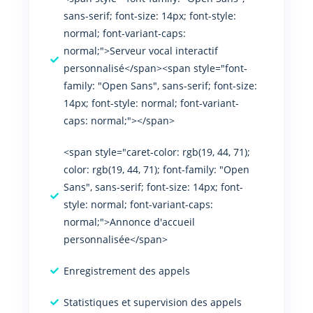
sans-serif; font-size: 14px; font-style:
normal; font-variant-caps:
normal;">Serveur vocal interactif
personnalisé</span><span style="font-
family: "Open Sans", sans-serif; font-size:
14px; font-style: normal; font-variant-
caps: normal;"></span>
<span style="caret-color: rgb(19, 44, 71);
color: rgb(19, 44, 71); font-family: "Open
Sans", sans-serif; font-size: 14px; font-
style: normal; font-variant-caps:
normal;">Annonce d'accueil
personnalisée</span>
Enregistrement des appels
Statistiques et supervision des appels