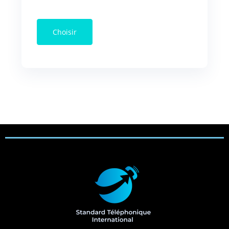
Choisir